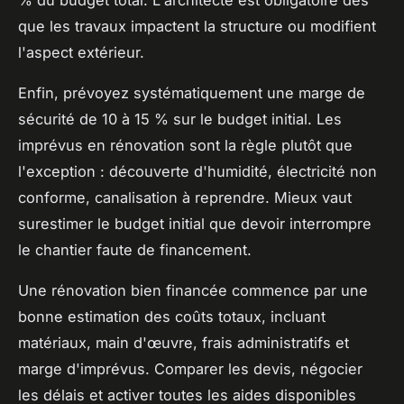
% du budget total. L'architecte est obligatoire dès
que les travaux impactent la structure ou modifient
l'aspect extérieur.
Enfin, prévoyez systématiquement une marge de
sécurité de 10 à 15 % sur le budget initial. Les
imprévus en rénovation sont la règle plutôt que
l'exception : découverte d'humidité, électricité non
conforme, canalisation à reprendre. Mieux vaut
surestimer le budget initial que devoir interrompre
le chantier faute de financement.
Une rénovation bien financée commence par une
bonne estimation des coûts totaux, incluant
matériaux, main d'œuvre, frais administratifs et
marge d'imprévus. Comparer les devis, négocier
les délais et activer toutes les aides disponibles