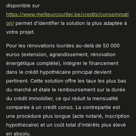
disponible sur
https://www.meilleurcourtier.be/credits/consommati
on/
permet d'identifier la solution la plus adaptée à
votre projet.
Pour les rénovations lourdes au-delà de 50 000
euros (extension, agrandissement, rénovation
énergétique complète), intégrer le financement
dans le crédit hypothécaire principal devient
pertinent. Cette solution offre les taux les plus bas
du marché et étale le remboursement sur la durée
du crédit immobilier, ce qui réduit la mensualité
comparée à un crédit conso. La contrepartie est
une procédure plus longue (acte notarié, inscription
hypothécaire) et un coût total d'intérêts plus élevé
en absolu.