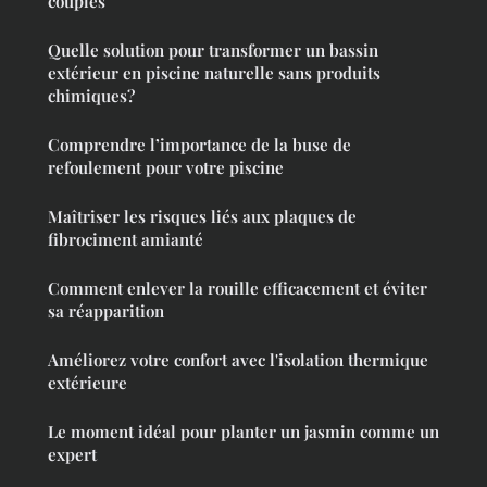
couples
Quelle solution pour transformer un bassin
extérieur en piscine naturelle sans produits
chimiques?
Comprendre l’importance de la buse de
refoulement pour votre piscine
Maîtriser les risques liés aux plaques de
fibrociment amianté
Comment enlever la rouille efficacement et éviter
sa réapparition
Améliorez votre confort avec l'isolation thermique
extérieure
Le moment idéal pour planter un jasmin comme un
expert