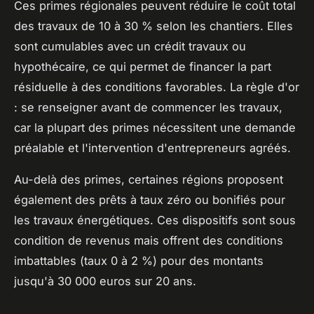
Ces primes régionales peuvent réduire le coût total
des travaux de 10 à 30 % selon les chantiers. Elles
sont cumulables avec un crédit travaux ou
hypothécaire, ce qui permet de financer la part
résiduelle à des conditions favorables. La règle d'or
: se renseigner avant de commencer les travaux,
car la plupart des primes nécessitent une demande
préalable et l'intervention d'entrepreneurs agréés.
Au-delà des primes, certaines régions proposent
également des prêts à taux zéro ou bonifiés pour
les travaux énergétiques. Ces dispositifs sont sous
condition de revenus mais offrent des conditions
imbattables (taux 0 à 2 %) pour des montants
jusqu'à 30 000 euros sur 20 ans.