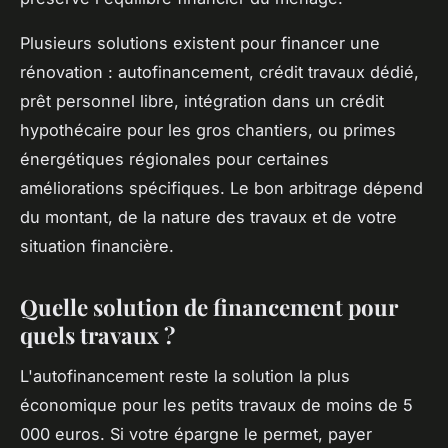
Plusieurs solutions existent pour financer une
rénovation : autofinancement, crédit travaux dédié,
prêt personnel libre, intégration dans un crédit
hypothécaire pour les gros chantiers, ou primes
énergétiques régionales pour certaines
améliorations spécifiques. Le bon arbitrage dépend
du montant, de la nature des travaux et de votre
situation financière.
Quelle solution de financement pour
quels travaux ?
L'autofinancement reste la solution la plus
économique pour les petits travaux de moins de 5
000 euros. Si votre épargne le permet, payer