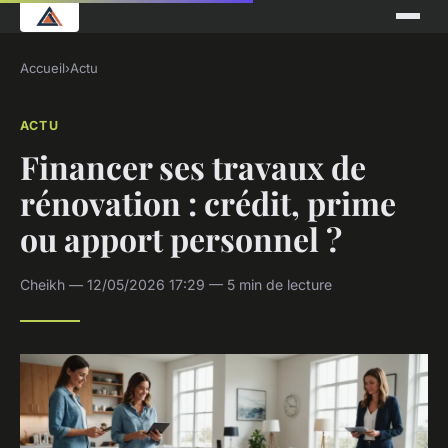
Accueil
›
Actu
ACTU
Financer ses travaux de
rénovation : crédit, prime
ou apport personnel ?
Cheikh — 12/05/2026 17:29 — 5 min de lecture