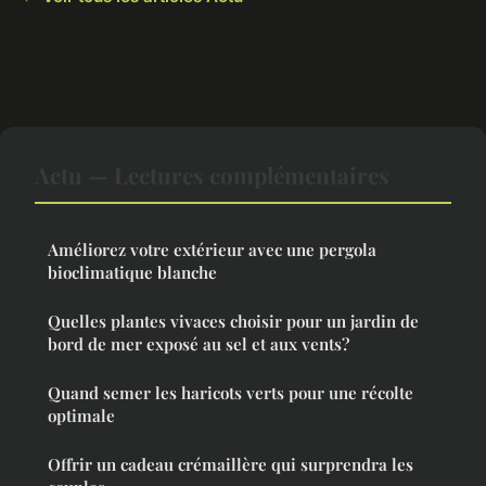
Actu — Lectures complémentaires
Améliorez votre extérieur avec une pergola
bioclimatique blanche
Quelles plantes vivaces choisir pour un jardin de
bord de mer exposé au sel et aux vents?
Quand semer les haricots verts pour une récolte
optimale
Offrir un cadeau crémaillère qui surprendra les