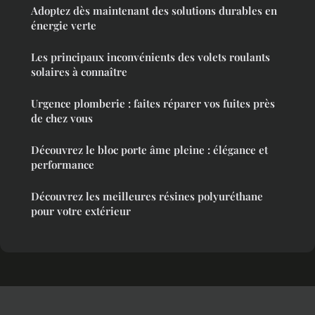
Adoptez dès maintenant des solutions durables en
énergie verte
Les principaux inconvénients des volets roulants
solaires à connaître
Urgence plomberie : faites réparer vos fuites près
de chez vous
Découvrez le bloc porte âme pleine : élégance et
performance
Découvrez les meilleures résines polyuréthane
pour votre extérieur