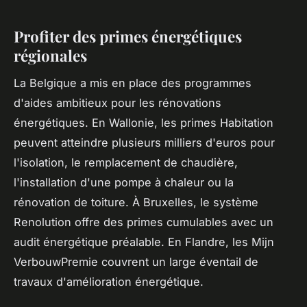
Profiter des primes énergétiques
régionales
La Belgique a mis en place des programmes
d'aides ambitieux pour les rénovations
énergétiques. En Wallonie, les primes Habitation
peuvent atteindre plusieurs milliers d'euros pour
l'isolation, le remplacement de chaudière,
l'installation d'une pompe à chaleur ou la
rénovation de toiture. À Bruxelles, le système
Renolution offre des primes cumulables avec un
audit énergétique préalable. En Flandre, les Mijn
VerbouwPremie couvrent un large éventail de
travaux d'amélioration énergétique.