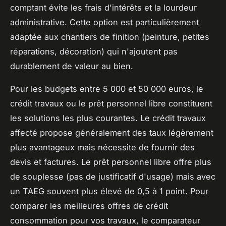
comptant évite les frais d'intérêts et la lourdeur
administrative. Cette option est particulièrement
adaptée aux chantiers de finition (peinture, petites
réparations, décoration) qui n'ajoutent pas
durablement de valeur au bien.
Pour les budgets entre 5 000 et 50 000 euros, le
crédit travaux ou le prêt personnel libre constituent
les solutions les plus courantes. Le crédit travaux
affecté propose généralement des taux légèrement
plus avantageux mais nécessite de fournir des
devis et factures. Le prêt personnel libre offre plus
de souplesse (pas de justificatif d'usage) mais avec
un TAEG souvent plus élevé de 0,5 à 1 point. Pour
comparer les meilleures offres de crédit
consommation pour vos travaux, le comparateur