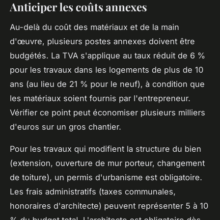
Anticiper les coûts annexes
Au-delà du coût des matériaux et de la main
d'œuvre, plusieurs postes annexes doivent être
budgétés. La TVA s'applique au taux réduit de 6 %
pour les travaux dans les logements de plus de 10
ans (au lieu de 21 % pour le neuf), à condition que
les matériaux soient fournis par l'entrepreneur.
Vérifier ce point peut économiser plusieurs milliers
d'euros sur un gros chantier.
Pour les travaux qui modifient la structure du bien
(extension, ouverture de mur porteur, changement
de toiture), un permis d'urbanisme est obligatoire.
Les frais administratifs (taxes communales,
honoraires d'architecte) peuvent représenter 5 à 10