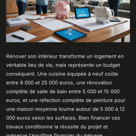
Rénover son intérieur transforme un logement en
véritable lieu de vie, mais représente un budget
conséquent. Une cuisine équipée à neuf coûte
entre 8 000 et 25 000 euros, une rénovation
complète de salle de bain entre 5 000 et 15 000
euros, et une réfection complète de peinture pour
une maison moyenne tourne autour de 5 000 à 12
000 euros selon les surfaces. Bien financer ces
travaux conditionne la réussite du projet et
préserve l'équilibre financier du ménage.