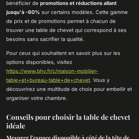
bénéficier de
promotions et réductions allant
jusqu'à -60%
sur certains modèles. Cette gamme
de prix et de promotions permet à chacun de
trouver une table de chevet qui correspond à ses
besoins sans sacrifier la qualité.
Pour ceux qui souhaitent en savoir plus sur les
options disponibles, visitez
https://www.bhv.fr/c/maison-mobilier-
table+et+bureau-table+de+chevet
. Vous y
découvrirez une multitude de choix pour embellir et
organiser votre chambre.
Conseils pour choisir la table de chevet
idéale
Mesurer l'espace disponible à côté de la tête de