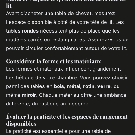
lit
Avant d'acheter une table de chevet, mesurez
l'espace disponible à côté de votre tête de lit. Les
tables rondes
nécessitent plus de place que les
modèles carrés ou rectangulaires. Assurez-vous de
pouvoir circuler confortablement autour de votre lit.
Considérer la forme et les matériaux
Les formes et matériaux influencent grandement
l'esthétique de votre chambre. Vous pouvez choisir
parmi des tables en
bois
,
métal
,
rotin
,
verre
, ou
même
miroir
. Chaque matériau offre une ambiance
différente, du rustique au moderne.
Évaluer la praticité et les espaces de rangement
disponibles
La praticité est essentielle pour une table de