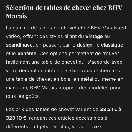
Sélection de tables de chevet chez BHV
Marais
La gamme de tables de chevet chez BHV Marais est
variée, offrant des styles allant du
vintage
au
scandinave
, en passant par le
design
, le
classique
et le
bohème
. Ces options permettent de trouver
facilement une table de chevet qui s'accorde avec
votre décoration intérieure. Que vous recherchiez
une table de chevet en bois, en métal ou même en
manguier, BHV Marais propose des modèles pour
tous les goûts.
Les prix des tables de chevet varient de
33,21 € à
323,10 €
, rendant ces articles accessibles à
différents budgets. De plus, vous pouvez