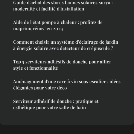
Guide d'achat des stores bannes solaires surya :
modernité et facilité d'installation
Aide de l'état pompe à chaleur : profitez de
maprimerénov' en 2024
Comment choisir un système d'éclairage de jardin
à énergie solaire avec détecteur de crépuscule ?
Top 5 serviteurs adhésifs de douche pour allier
style et fonctionnalité
Aménagement d'une cave à vin sous escalier : idées
élégantes pour votre déco
Serviteur adhésif de douche : pratique et
esthétique pour votre salle de bain