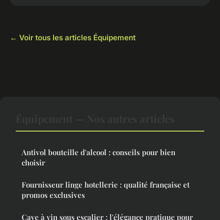
← Voir tous les articles Équipement
Équipement — Nos autres articles
Antivol bouteille d'alcool : conseils pour bien
choisir
Fournisseur linge hotellerie : qualité française et
promos exclusives
Cave à vin sous escalier : l'élégance pratique pour