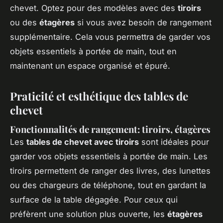
chevet. Optez pour des modèles avec des
tiroirs
ou des
étagères
si vous avez besoin de rangement
supplémentaire. Cela vous permettra de garder vos
objets essentiels à portée de main, tout en
maintenant un espace organisé et épuré.
Praticité et esthétique des tables de
chevet
Fonctionnalités de rangement: tiroirs, étagères
Les
tables de chevet avec tiroirs
sont idéales pour
garder vos objets essentiels à portée de main. Les
tiroirs permettent de ranger des livres, des lunettes
ou des chargeurs de téléphone, tout en gardant la
surface de la table dégagée. Pour ceux qui
préfèrent une solution plus ouverte, les
étagères