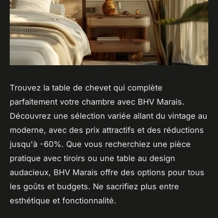
Trouvez la table de chevet qui complète
parfaitement votre chambre avec BHV Marais.
Découvrez une sélection variée allant du vintage au
moderne, avec des prix attractifs et des réductions
jusqu'à -60%. Que vous recherchiez une pièce
pratique avec tiroirs ou une table au design
audacieux, BHV Marais offre des options pour tous
les goûts et budgets. Ne sacrifiez plus entre
esthétique et fonctionnalité.