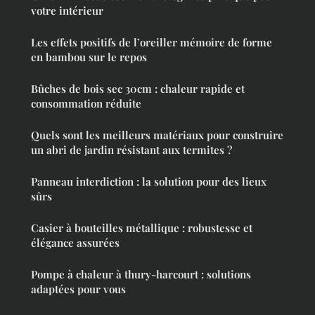
votre intérieur
Les effets positifs de l’oreiller mémoire de forme
en bambou sur le repos
Bûches de bois sec 30cm : chaleur rapide et
consommation réduite
Quels sont les meilleurs matériaux pour construire
un abri de jardin résistant aux termites ?
Panneau interdiction : la solution pour des lieux
sûrs
Casier à bouteilles métallique : robustesse et
élégance assurées
Pompe à chaleur à thury-harcourt : solutions
adaptées pour vous