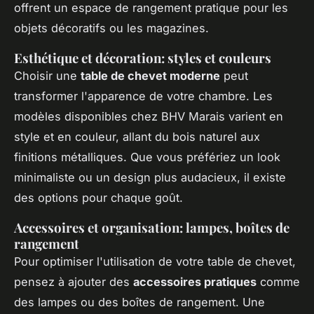
offrent un espace de rangement pratique pour les
objets décoratifs ou les magazines.
Esthétique et décoration: styles et couleurs
Choisir une
table de chevet moderne
peut
transformer l'apparence de votre chambre. Les
modèles disponibles chez BHV Marais varient en
style et en couleur, allant du bois naturel aux
finitions métalliques. Que vous préfériez un look
minimaliste ou un design plus audacieux, il existe
des options pour chaque goût.
Accessoires et organisation: lampes, boîtes de
rangement
Pour optimiser l'utilisation de votre table de chevet,
pensez à ajouter des
accessoires pratiques
comme
des lampes ou des boîtes de rangement. Une