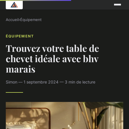
Accueil
›
Équipement
ÉQUIPEMENT
Trouvez votre table de
chevet idéale avec bhv
marais
Simon — 1 septembre 2024 — 3 min de lecture