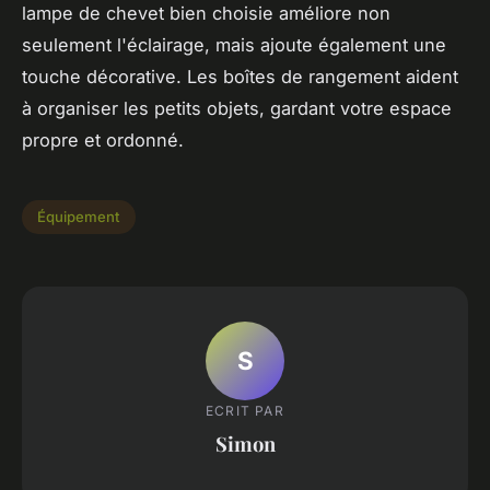
lampe de chevet bien choisie améliore non
seulement l'éclairage, mais ajoute également une
touche décorative. Les boîtes de rangement aident
à organiser les petits objets, gardant votre espace
propre et ordonné.
Équipement
S
ECRIT PAR
Simon