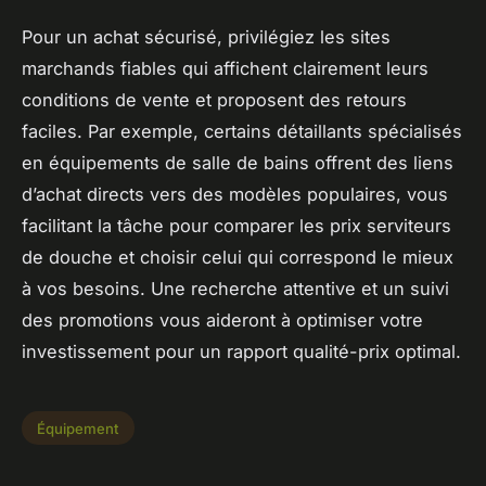
Pour un achat sécurisé, privilégiez les sites
marchands fiables qui affichent clairement leurs
conditions de vente et proposent des retours
faciles. Par exemple, certains détaillants spécialisés
en équipements de salle de bains offrent des liens
d’achat directs vers des modèles populaires, vous
facilitant la tâche pour comparer les prix serviteurs
de douche et choisir celui qui correspond le mieux
à vos besoins. Une recherche attentive et un suivi
des promotions vous aideront à optimiser votre
investissement pour un rapport qualité-prix optimal.
Équipement