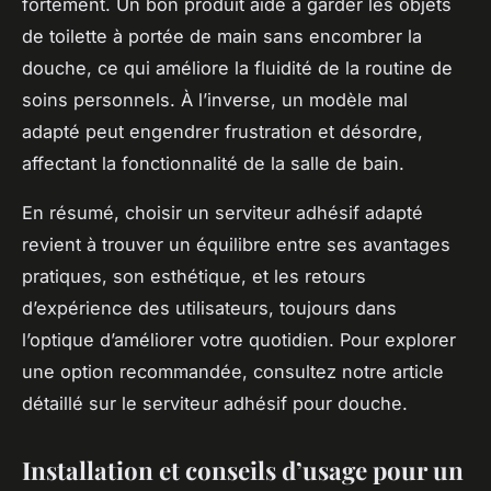
fortement. Un bon produit aide à garder les objets
de toilette à portée de main sans encombrer la
douche, ce qui améliore la fluidité de la routine de
soins personnels. À l’inverse, un modèle mal
adapté peut engendrer frustration et désordre,
affectant la fonctionnalité de la salle de bain.
En résumé, choisir un serviteur adhésif adapté
revient à trouver un équilibre entre ses avantages
pratiques, son esthétique, et les retours
d’expérience des utilisateurs, toujours dans
l’optique d’améliorer votre quotidien. Pour explorer
une option recommandée, consultez notre article
détaillé sur le serviteur adhésif pour douche.
Installation et conseils d’usage pour un