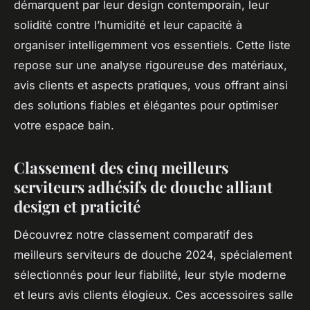
démarquent par leur design contemporain, leur
solidité contre l’humidité et leur capacité à
organiser intelligemment vos essentiels. Cette liste
repose sur une analyse rigoureuse des matériaux,
avis clients et aspects pratiques, vous offrant ainsi
des solutions fiables et élégantes pour optimiser
votre espace bain.
Classement des cinq meilleurs
serviteurs adhésifs de douche alliant
design et praticité
Découvrez notre classement comparatif des
meilleurs serviteurs de douche 2024, spécialement
sélectionnés pour leur fiabilité, leur style moderne
et leurs avis clients élogieux. Ces accessoires salle