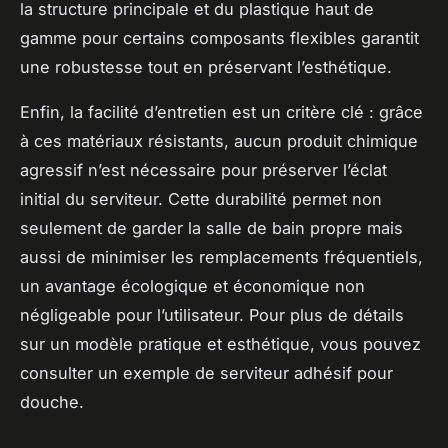
la structure principale et du plastique haut de
gamme pour certains composants flexibles garantit
une robustesse tout en préservant l’esthétique.
Enfin, la facilité d’entretien est un critère clé : grâce
à ces matériaux résistants, aucun produit chimique
agressif n’est nécessaire pour préserver l’éclat
initial du serviteur. Cette durabilité permet non
seulement de garder la salle de bain propre mais
aussi de minimiser les remplacements fréquentiels,
un avantage écologique et économique non
négligeable pour l’utilisateur. Pour plus de détails
sur un modèle pratique et esthétique, vous pouvez
consulter un exemple de serviteur adhésif pour
douche.