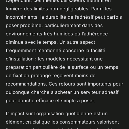
Cependant, ces mêmes utilisateurs mettent en
lumière des limites non négligeables. Parmi les
inconvénients, la durabilité de l’adhésif peut parfois
poser problème, particulièrement dans des
environnements très humides où l’adhérence
diminue avec le temps. Un autre aspect
fréquemment mentionné concerne la facilité
d’installation : les modèles nécessitant une
préparation particulière de la surface ou un temps
de fixation prolongé reçoivent moins de
recommandations. Ces retours sont importants pour
quiconque cherche à acheter un serviteur adhésif
pour douche efficace et simple à poser.
L'impact sur l’organisation quotidienne est un
élément crucial que les consommateurs valorisent