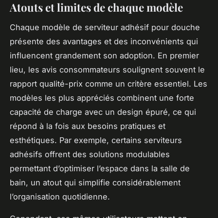
Atouts et limites de chaque modèle
Chaque modèle de serviteur adhésif pour douche
présente des avantages et des inconvénients qui
influencent grandement son adoption. En premier
lieu, les avis consommateurs soulignent souvent le
rapport qualité-prix comme un critère essentiel. Les
modèles les plus appréciés combinent une forte
capacité de charge avec un design épuré, ce qui
répond à la fois aux besoins pratiques et
esthétiques. Par exemple, certains serviteurs
adhésifs offrent des solutions modulables
permettant d’optimiser l’espace dans la salle de
bain, un atout qui simplifie considérablement
l’organisation quotidienne.