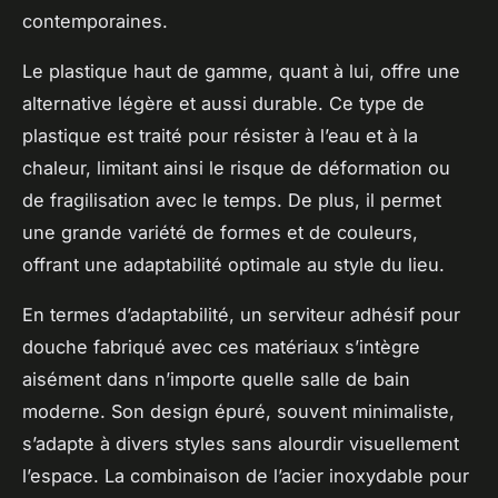
contemporaines.
Le plastique haut de gamme, quant à lui, offre une
alternative légère et aussi durable. Ce type de
plastique est traité pour résister à l’eau et à la
chaleur, limitant ainsi le risque de déformation ou
de fragilisation avec le temps. De plus, il permet
une grande variété de formes et de couleurs,
offrant une adaptabilité optimale au style du lieu.
En termes d’adaptabilité, un serviteur adhésif pour
douche fabriqué avec ces matériaux s’intègre
aisément dans n’importe quelle salle de bain
moderne. Son design épuré, souvent minimaliste,
s’adapte à divers styles sans alourdir visuellement
l’espace. La combinaison de l’acier inoxydable pour