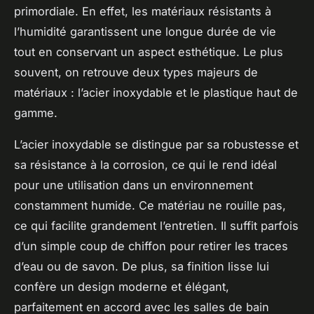
primordiale. En effet, les matériaux résistants à
l’humidité garantissent une longue durée de vie
tout en conservant un aspect esthétique. Le plus
souvent, on retrouve deux types majeurs de
matériaux : l’acier inoxydable et le plastique haut de
gamme.
L’acier inoxydable se distingue par sa robustesse et
sa résistance à la corrosion, ce qui le rend idéal
pour une utilisation dans un environnement
constamment humide. Ce matériau ne rouille pas,
ce qui facilite grandement l’entretien. Il suffit parfois
d’un simple coup de chiffon pour retirer les traces
d’eau ou de savon. De plus, sa finition lisse lui
confère un design moderne et élégant,
parfaitement en accord avec les salles de bain