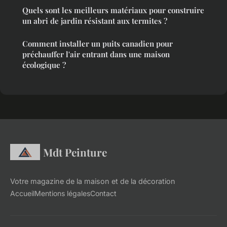
Quels sont les meilleurs matériaux pour construire
un abri de jardin résistant aux termites ?
Comment installer un puits canadien pour
préchauffer l'air entrant dans une maison
écologique ?
Mdt Peinture
Votre magazine de la maison et de la décoration
Accueil
Mentions légales
Contact