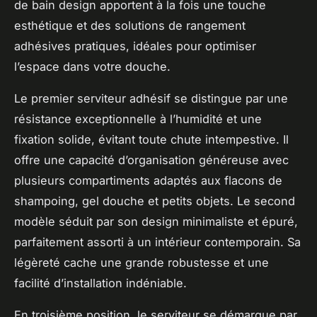
de bain design apportent à la fois une touche
esthétique et des solutions de rangement
adhésives pratiques, idéales pour optimiser
l’espace dans votre douche.
Le premier serviteur adhésif se distingue par une
résistance exceptionnelle à l’humidité et une
fixation solide, évitant toute chute intempestive. Il
offre une capacité d’organisation généreuse avec
plusieurs compartiments adaptés aux flacons de
shampoing, gel douche et petits objets. Le second
modèle séduit par son design minimaliste et épuré,
parfaitement assorti à un intérieur contemporain. Sa
légèreté cache une grande robustesse et une
facilité d’installation indéniable.
En troisième position, le serviteur se démarque par