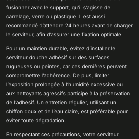
fusionner avec le support, qu’il s’agisse de
carrelage, verre ou plastique. Il est aussi
recommandé d’attendre 24 heures avant de charger
le serviteur, afin d’assurer une fixation optimale.
Pour un maintien durable, évitez d’installer le
serviteur douche adhésif sur des surfaces
rugueuses ou peintes, car ces dernières peuvent
compromettre l’adhérence. De plus, limiter
l’exposition prolongée à l’humidité excessive ou
aux nettoyants agressifs participe à la préservation
de l’adhésif. Un entretien régulier, utilisant un
chiffon doux et de l’eau claire, est préférable pour
éviter toute dégradation.
En respectant ces précautions, votre serviteur