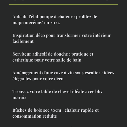
Aide de l'état pompe à chaleur : profitez de
maprimerénov' en 2024
Inspiration déco pour transformer votre intérieur
facilement
Serviteur adhésif de douche : pratique et
esthétique pour votre salle de bain
Aménagement d'une cave à vin sous escalier : idées
élégantes pour votre déco
Trouvez votre table de chevet idéale avec bhv
marais
Bûches de bois sec 30cm : chaleur rapide et
consommation réduite