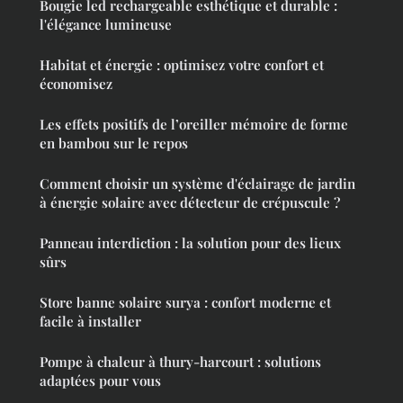
Bougie led rechargeable esthétique et durable :
l'élégance lumineuse
Habitat et énergie : optimisez votre confort et
économisez
Les effets positifs de l’oreiller mémoire de forme
en bambou sur le repos
Comment choisir un système d'éclairage de jardin
à énergie solaire avec détecteur de crépuscule ?
Panneau interdiction : la solution pour des lieux
sûrs
Store banne solaire surya : confort moderne et
facile à installer
Pompe à chaleur à thury-harcourt : solutions
adaptées pour vous