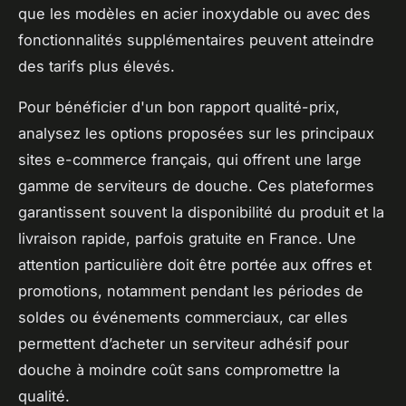
que les modèles en acier inoxydable ou avec des
fonctionnalités supplémentaires peuvent atteindre
des tarifs plus élevés.
Pour bénéficier d'un bon rapport qualité-prix,
analysez les options proposées sur les principaux
sites e-commerce français, qui offrent une large
gamme de serviteurs de douche. Ces plateformes
garantissent souvent la disponibilité du produit et la
livraison rapide, parfois gratuite en France. Une
attention particulière doit être portée aux offres et
promotions, notamment pendant les périodes de
soldes ou événements commerciaux, car elles
permettent d’acheter un serviteur adhésif pour
douche à moindre coût sans compromettre la
qualité.