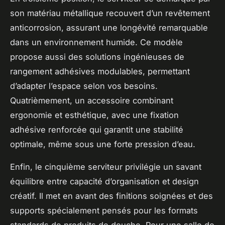
son matériau métallique recouvert d’un revêtement
anticorrosion, assurant une longévité remarquable
dans un environnement humide. Ce modèle
propose aussi des solutions ingénieuses de
rangement adhésives modulables, permettant
d’adapter l’espace selon vos besoins.
Quatrièmement, un accessoire combinant
ergonomie et esthétique, avec une fixation
adhésive renforcée qui garantit une stabilité
optimale, même sous une forte pression d’eau.
Enfin, le cinquième serviteur privilégie un savant
équilibre entre capacité d’organisation et design
créatif. Il met en avant des finitions soignées et des
supports spécialement pensés pour les formats
standards de produits de douche. Pour une salle de