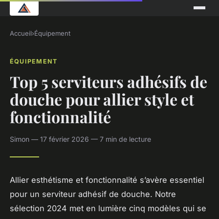
Accueil
›
Équipement
ÉQUIPEMENT
Top 5 serviteurs adhésifs de
douche pour allier style et
fonctionnalité
Simon — 17 février 2026 — 7 min de lecture
Allier esthétisme et fonctionnalité s’avère essentiel
pour un serviteur adhésif de douche. Notre
sélection 2024 met en lumière cinq modèles qui se