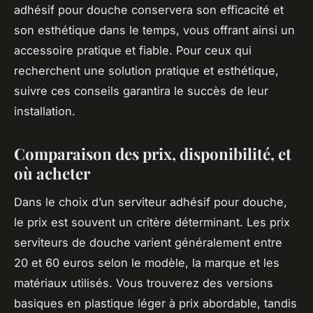
adhésif pour douche conservera son efficacité et
son esthétique dans le temps, vous offrant ainsi un
accessoire pratique et fiable. Pour ceux qui
recherchent une solution pratique et esthétique,
suivre ces conseils garantira le succès de leur
installation.
Comparaison des prix, disponibilité, et
où acheter
Dans le choix d’un serviteur adhésif pour douche,
le prix est souvent un critère déterminant. Les prix
serviteurs de douche varient généralement entre
20 et 60 euros selon le modèle, la marque et les
matériaux utilisés. Vous trouverez des versions
basiques en plastique léger à prix abordable, tandis