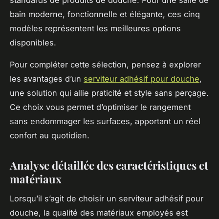
bain moderne, fonctionnelle et élégante, ces cinq
modèles représentent les meilleures options
disponibles.
Pour compléter cette sélection, pensez à explorer
les avantages d’un
serviteur adhésif pour douche
,
une solution qui allie praticité et style sans perçage.
Ce choix vous permet d’optimiser le rangement
sans endommager les surfaces, apportant un réel
confort au quotidien.
Analyse détaillée des caractéristiques et
matériaux
Lorsqu’il s’agit de choisir un serviteur adhésif pour
douche, la qualité des matériaux employés est