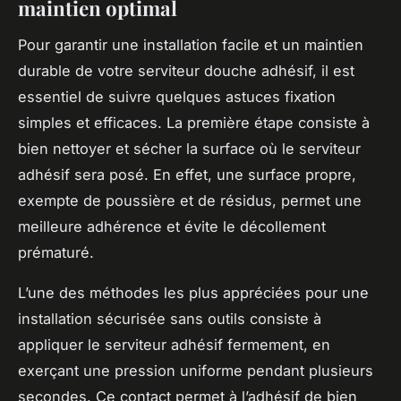
maintien optimal
Pour garantir une installation facile et un maintien
durable de votre serviteur douche adhésif, il est
essentiel de suivre quelques astuces fixation
simples et efficaces. La première étape consiste à
bien nettoyer et sécher la surface où le serviteur
adhésif sera posé. En effet, une surface propre,
exempte de poussière et de résidus, permet une
meilleure adhérence et évite le décollement
prématuré.
L’une des méthodes les plus appréciées pour une
installation sécurisée sans outils consiste à
appliquer le serviteur adhésif fermement, en
exerçant une pression uniforme pendant plusieurs
secondes. Ce contact permet à l’adhésif de bien